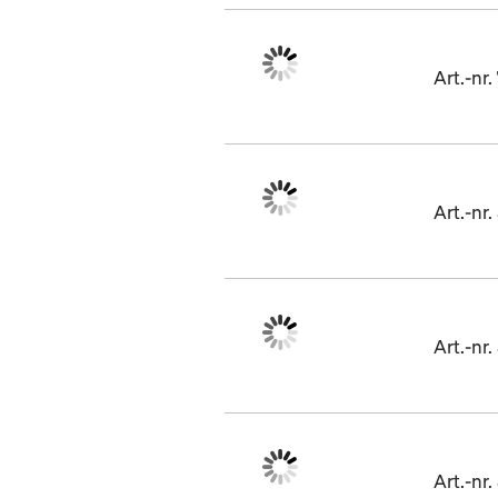
Art.-nr
Art.-nr
Art.-n
Art.-nr