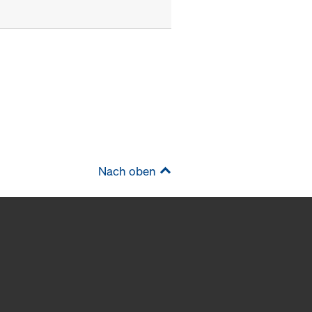
Nach oben