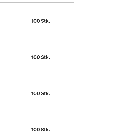
100 Stk.
100 Stk.
100 Stk.
100 Stk.