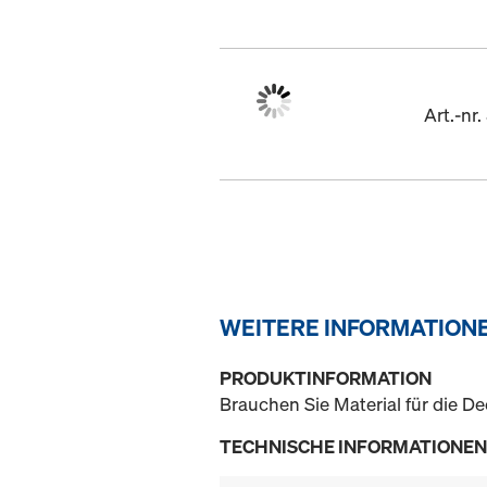
Art.-nr
WEITERE INFORMATION
PRODUKTINFORMATION
Brauchen Sie Material für die D
TECHNISCHE INFORMATIONEN