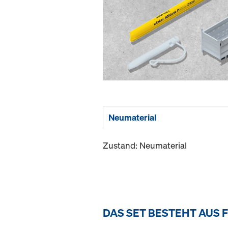
Neumaterial
Zustand: Neumaterial
DAS SET BESTEHT AUS 