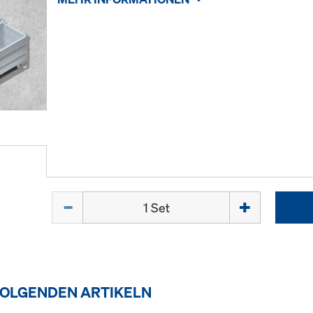
Menge
FOLGENDEN ARTIKELN