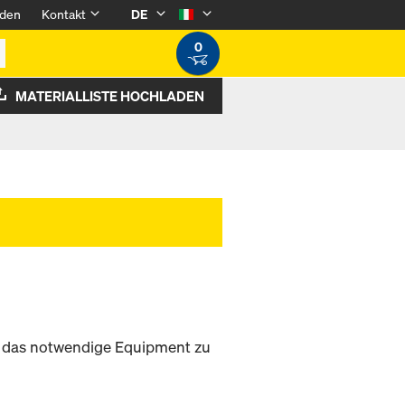
den
Kontakt
DE
0
MATERIALLISTE HOCHLADEN
ie das notwendige Equipment zu