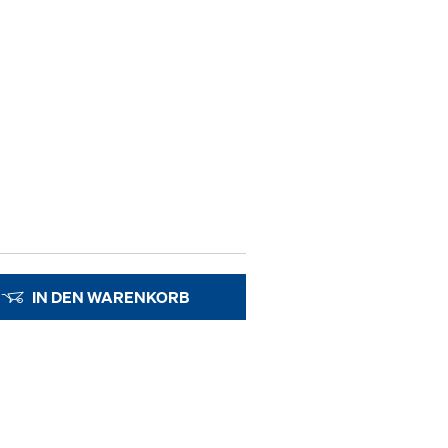
IN DEN WARENKORB