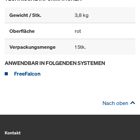
Gewicht / Stk.
3,8 kg
Oberfläche
rot
Verpackungsmenge
1 Stk.
ANWENDBAR IN FOLGENDEN SYSTEMEN
FreeFalcon
Nach oben
Kontakt