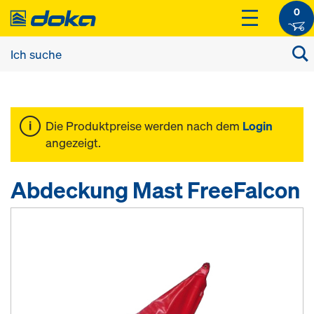
0
Die Produktpreise werden nach dem
Login
angezeigt.
Abdeckung Mast FreeFalcon