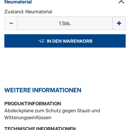
Neumaterial
Zustand: Neumaterial
Menge
IN DEN WARENKORB
WEITERE INFORMATIONEN
PRODUKTINFORMATION
Abdeckplane zum Schutz gegen Staub und
Witterungseinflüssen
TECHNISCHE INFORMATIONEN