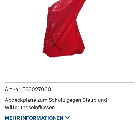
Art.-nr.
583027000
Abdeckplane zum Schutz gegen Staub und
Witterungseinflüssen
MEHR INFORMATIONEN