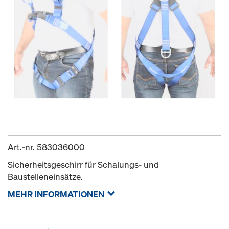
Art.-nr.
583036000
Sicherheitsgeschirr für Schalungs- und
Baustelleneinsätze.
MEHR INFORMATIONEN