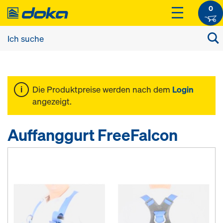
0
Die Produktpreise werden nach dem
Login
angezeigt.
Auffanggurt FreeFalcon