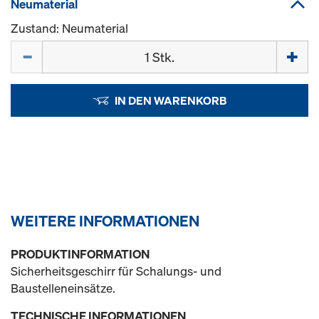
Neumaterial
Zustand: Neumaterial
Menge
IN DEN WARENKORB
WEITERE INFORMATIONEN
PRODUKTINFORMATION
Sicherheitsgeschirr für Schalungs- und
Baustelleneinsätze.
TECHNISCHE INFORMATIONEN