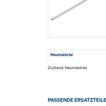
Neumaterial
Zustand: Neumaterial
PASSENDE ERSATZTEIL