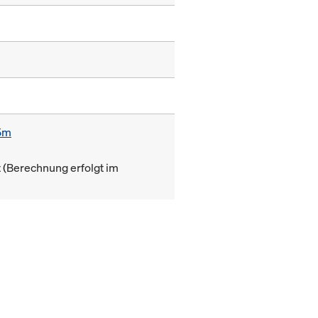
85m
(Berechnung erfolgt im