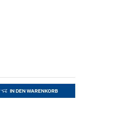
IN DEN WARENKORB