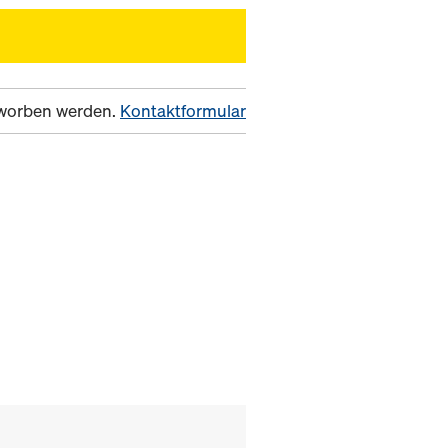
erworben werden.
Kontaktformular