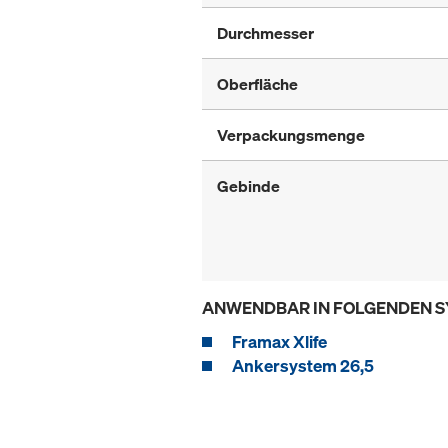
Durchmesser
Oberfläche
Verpackungsmenge
Gebinde
ANWENDBAR IN FOLGENDEN 
Framax Xlife
Ankersystem 26,5