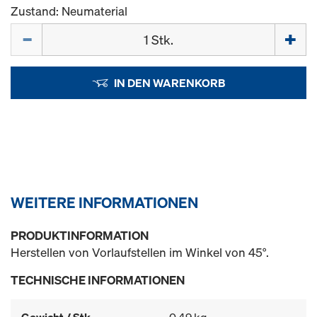
Zustand: Neumaterial
Menge
IN DEN WARENKORB
WEITERE INFORMATIONEN
PRODUKTINFORMATION
Herstellen von Vorlaufstellen im Winkel von 45°.
TECHNISCHE INFORMATIONEN