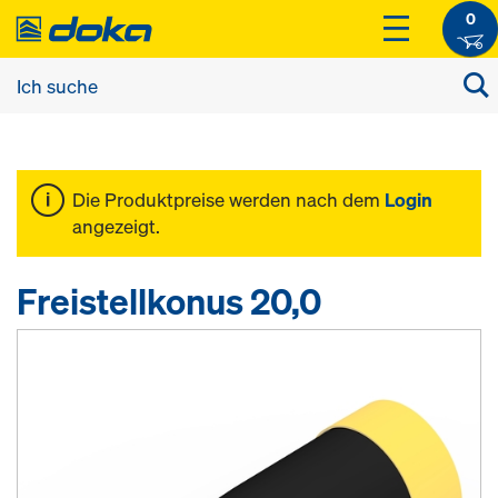
0
Die Produktpreise werden nach dem
Login
angezeigt.
Freistellkonus 20,0