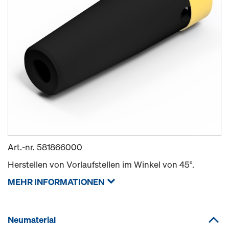
Art.-nr.
581866000
Herstellen von Vorlaufstellen im Winkel von 45°.
MEHR INFORMATIONEN
Neumaterial