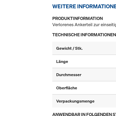
WEITERE INFORMATION
PRODUKTINFORMATION
Verlorenes Ankerteil zur einsei
TECHNISCHE INFORMATIONEN
Gewicht / Stk.
Länge
Durchmesser
Oberfläche
Verpackungsmenge
ANWENDBAR IN FOLGENDEN 