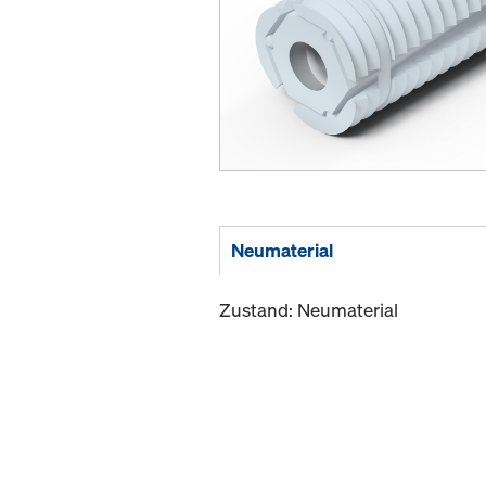
Neumaterial
Zustand: Neumaterial