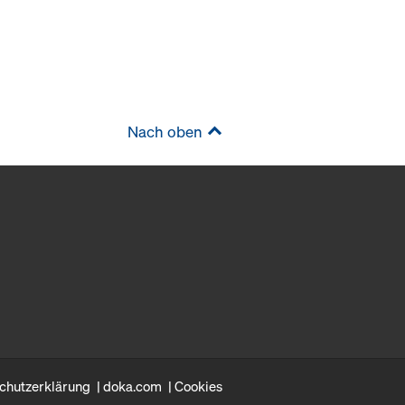
Nach oben
chutzerklärung
doka.com
Cookies