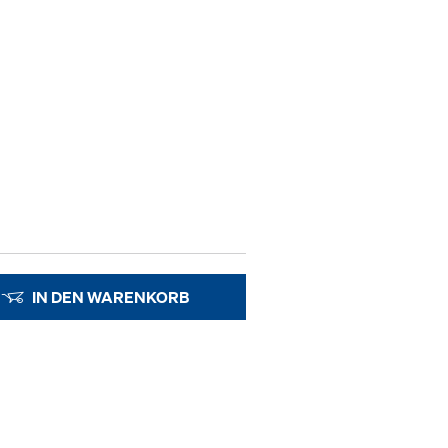
IN DEN WARENKORB