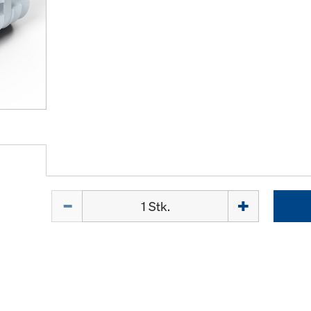
Menge