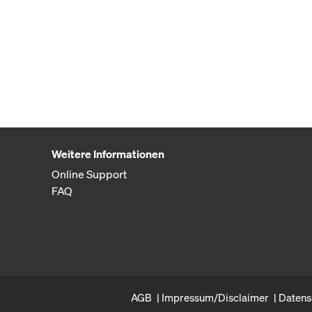
Weitere Informationen
Online Support
FAQ
AGB
Impressum/Disclaimer
Datens