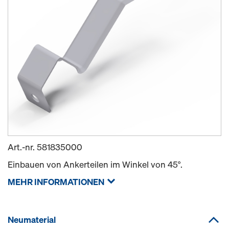
Art.-nr.
581835000
Einbauen von Ankerteilen im Winkel von 45°.
MEHR INFORMATIONEN
Neumaterial