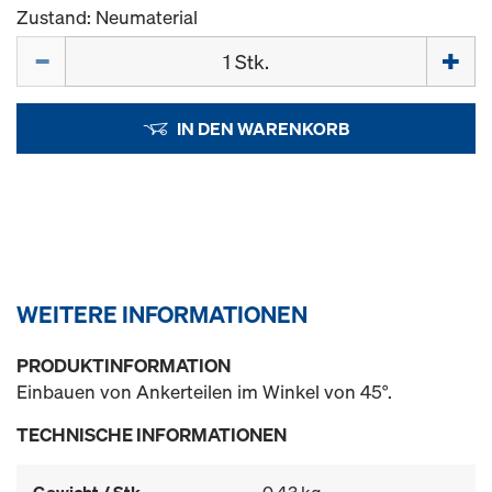
Zustand: Neumaterial
Menge
IN DEN WARENKORB
WEITERE INFORMATIONEN
PRODUKTINFORMATION
Einbauen von Ankerteilen im Winkel von 45°.
TECHNISCHE INFORMATIONEN