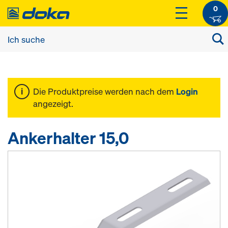
0
Die Produktpreise werden nach dem
Login
angezeigt.
Ankerhalter 15,0