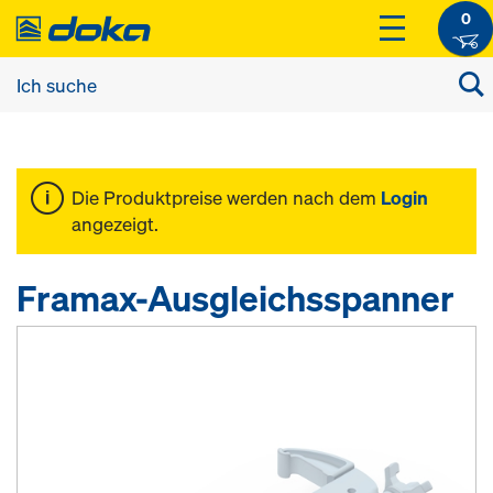
0
Die Produktpreise werden nach dem
Login
angezeigt.
Framax-Ausgleichsspanner