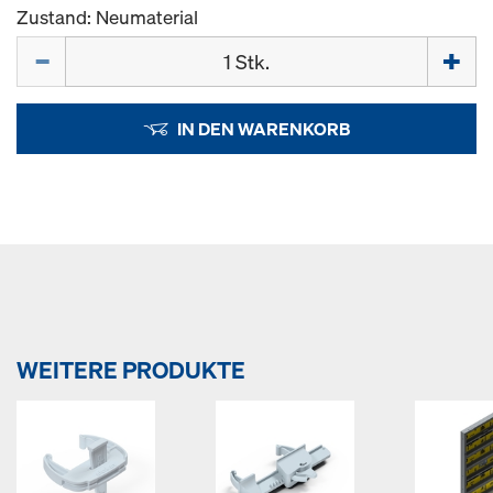
Zustand: Neumaterial
Menge
IN DEN WARENKORB
WEITERE PRODUKTE