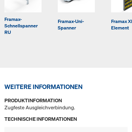
Framax-
Framax-Uni-
Framax Xl
Schnellspanner
Spanner
Element
RU
WEITERE INFORMATIONEN
PRODUKTINFORMATION
Zugfeste Ausgleichverbindung.
TECHNISCHE INFORMATIONEN