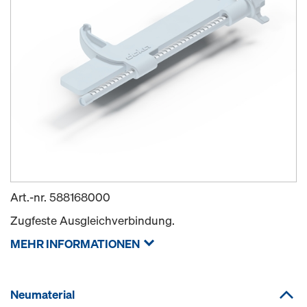
Art.-nr.
588168000
Zugfeste Ausgleichverbindung.
MEHR INFORMATIONEN
Neumaterial