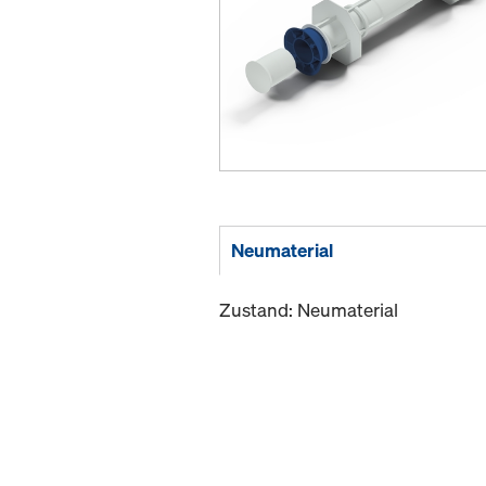
Neumaterial
Zustand: Neumaterial