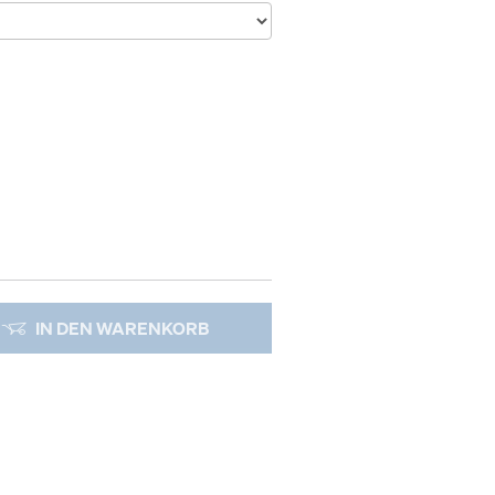
IN DEN WARENKORB