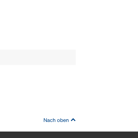
Nach oben