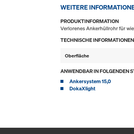
WEITERE INFORMATION
PRODUKTINFORMATION
Verlorenes Ankerhüllrohr für w
TECHNISCHE INFORMATIONEN
Oberfläche
ANWENDBAR IN FOLGENDEN 
Ankersystem 15,0
DokaXlight