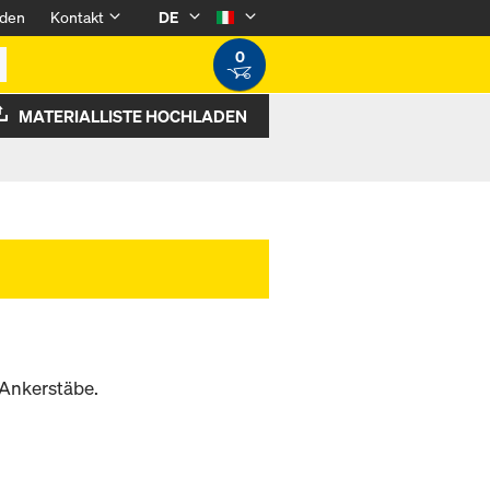
den
Kontakt
DE
0
MATERIALLISTE HOCHLADEN
 Ankerstäbe.