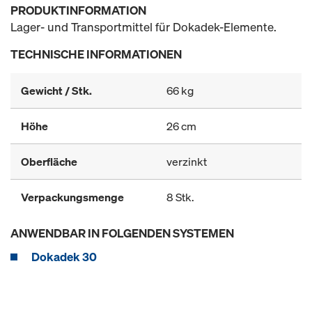
PRODUKTINFORMATION
Lager- und Transportmittel für Dokadek-Elemente.
TECHNISCHE INFORMATIONEN
Gewicht / Stk.
66 kg
Höhe
26 cm
Oberfläche
verzinkt
Verpackungsmenge
8 Stk.
ANWENDBAR IN FOLGENDEN SYSTEMEN
Dokadek 30