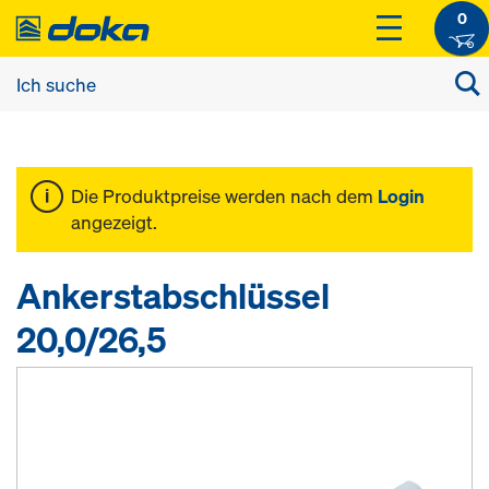
0
Die Produktpreise werden nach dem
Login
angezeigt.
Ankerstabschlüssel
20,0/26,5