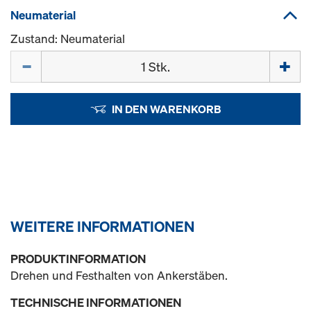
Neumaterial
Zustand: Neumaterial
Menge
IN DEN WARENKORB
WEITERE INFORMATIONEN
PRODUKTINFORMATION
Drehen und Festhalten von Ankerstäben.
TECHNISCHE INFORMATIONEN