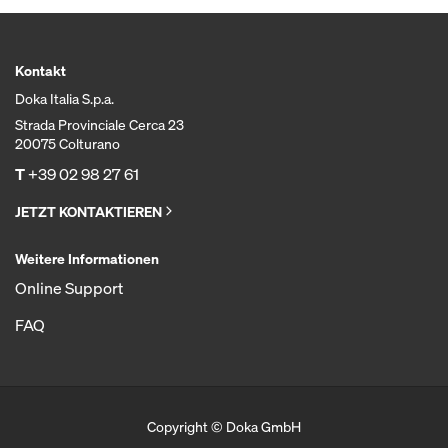
Kontakt
Doka Italia S.p.a.
Strada Provinciale Cerca 23
20075 Colturano
T
+39 02 98 27 61
JETZT KONTAKTIEREN
Weitere Informationen
Online Support
FAQ
Copyright © Doka GmbH