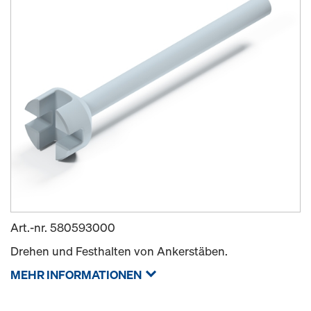
Art.-nr.
580593000
Drehen und Festhalten von Ankerstäben.
MEHR INFORMATIONEN