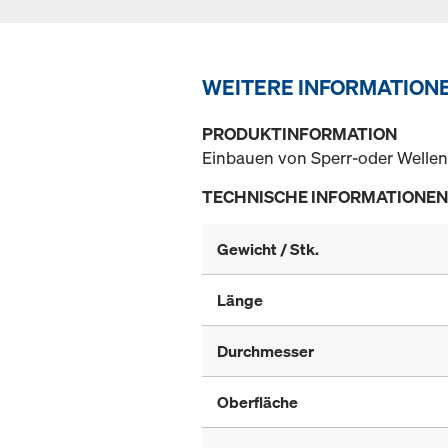
WEITERE INFORMATION
PRODUKTINFORMATION
Einbauen von Sperr-oder Wellen
TECHNISCHE INFORMATIONEN
Gewicht / Stk.
Länge
Durchmesser
Oberfläche