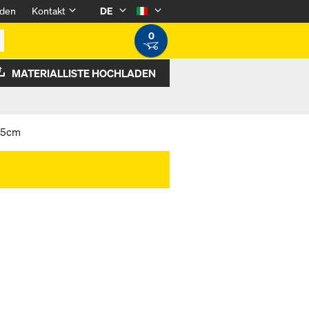
den
Kontakt
DE
0
MATERIALLISTE HOCHLADEN
0 5cm