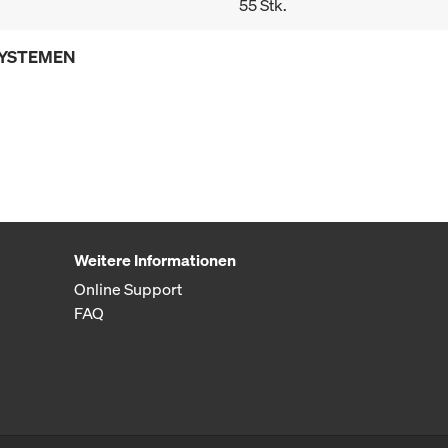
55 Stk.
SYSTEMEN
Weitere Informationen
Online Support
FAQ