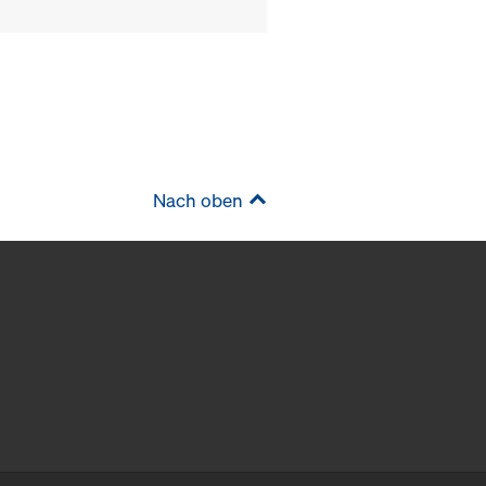
Nach oben