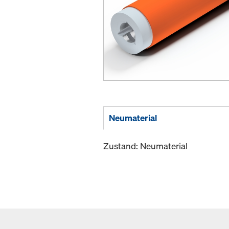
Neumaterial
Zustand: Neumaterial