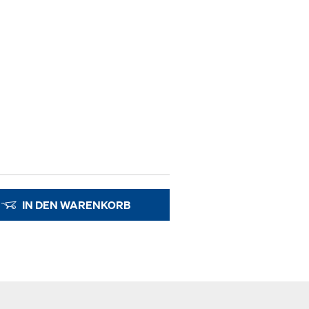
IN DEN WARENKORB