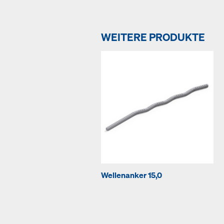
WEITERE PRODUKTE
Wellenanker 15,0