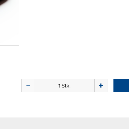
Menge