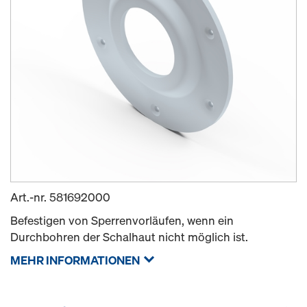
Art.-nr.
581692000
Befestigen von Sperrenvorläufen, wenn ein
Durchbohren der Schalhaut nicht möglich ist.
MEHR INFORMATIONEN