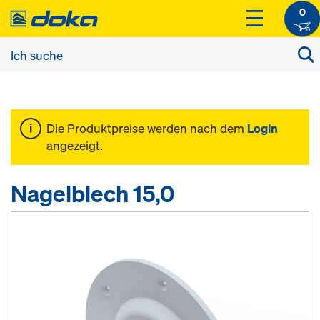
0
Die Produktpreise werden nach dem
Login
angezeigt.
Nagelblech 15,0