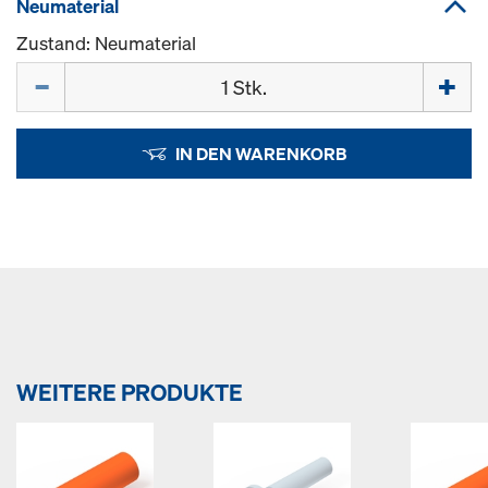
Neumaterial
Zustand: Neumaterial
Menge
IN DEN WARENKORB
WEITERE PRODUKTE