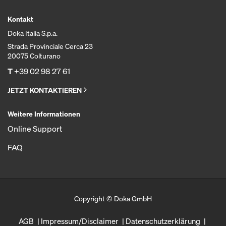
Kontakt
Doka Italia S.p.a.
Strada Provinciale Cerca 23
20075 Colturano
T
+39 02 98 27 61
JETZT KONTAKTIEREN
Weitere Informationen
Online Support
FAQ
Copyright © Doka GmbH
AGB
Impressum/Disclaimer
Datenschutzerklärung