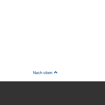
Nach oben