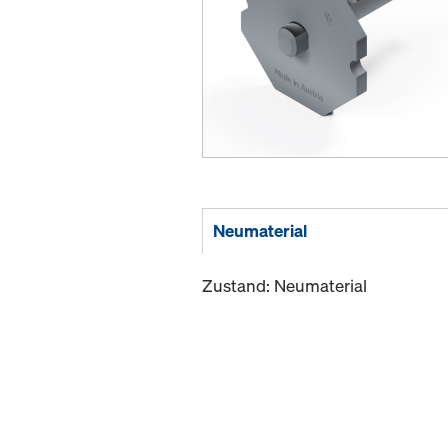
Neumaterial
Zustand: Neumaterial