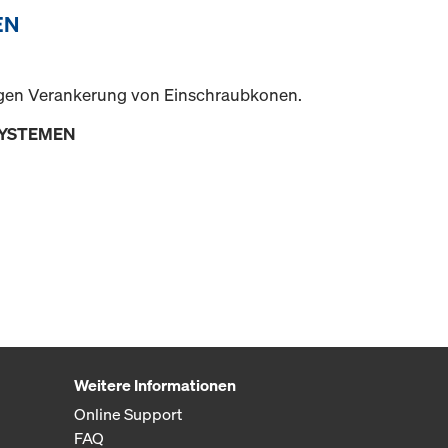
EN
itigen Verankerung von Einschraubkonen.
SYSTEMEN
Weitere Informationen
Online Support
FAQ