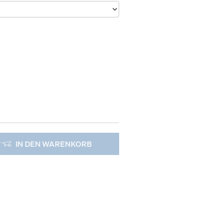
IN DEN WARENKORB