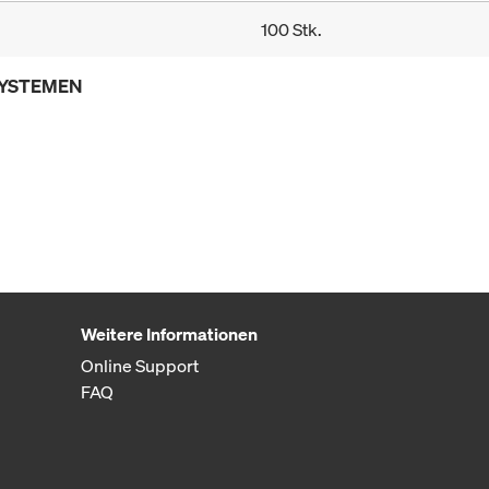
100 Stk.
SYSTEMEN
Weitere Informationen
Online Support
FAQ