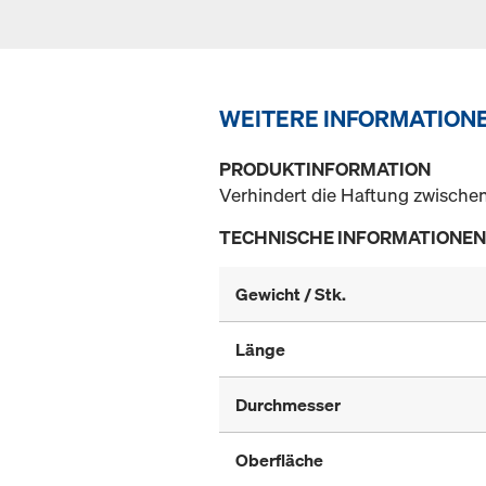
WEITERE INFORMATION
PRODUKTINFORMATION
Verhindert die Haftung zwische
TECHNISCHE INFORMATIONEN
Gewicht / Stk.
Länge
Durchmesser
Oberfläche