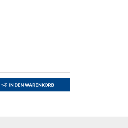
IN DEN WARENKORB