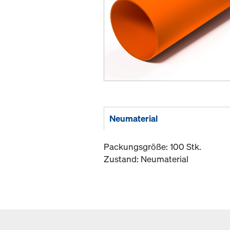
Neumaterial
Packungsgröße: 100 Stk.
Zustand: Neumaterial