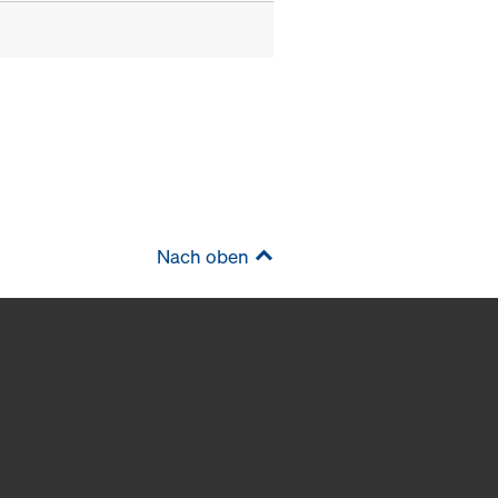
Nach oben