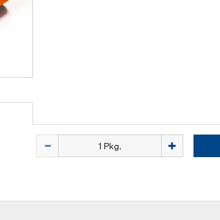
Menge