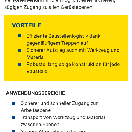
zügigen Zugang zu allen Gerüstebenen.
VORTEILE
Effiziente Baustellenlogistik dank
gegenläufigem Treppenlauf
Sicherer Aufstieg auch mit Werkzeug und
Material
Robuste, langlebige Konstruktion für jede
Baustelle
ANWENDUNGSBEREICHE
Sicherer und schneller Zugang zur
Arbeitsebene
Transport von Werkzeug und Material
zwischen Ebenen
Sichere Alternative zu Leitern