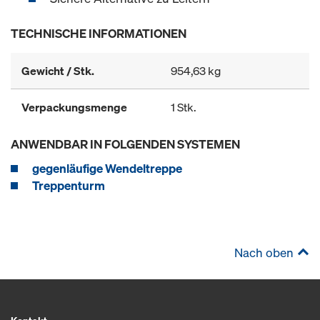
TECHNISCHE INFORMATIONEN
Gewicht / Stk.
954,63 kg
Verpackungsmenge
1 Stk.
ANWENDBAR IN FOLGENDEN SYSTEMEN
gegenläufige Wendeltreppe
Treppenturm
Nach oben