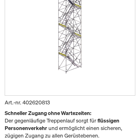
Art.-nr.
402620813
Schneller Zugang ohne Wartezeiten:
Der gegenläufige Treppenlauf sorgt für
flüssigen
Personenverkehr
und ermöglicht einen sicheren,
zügigen Zugang zu allen Gerüstebenen.