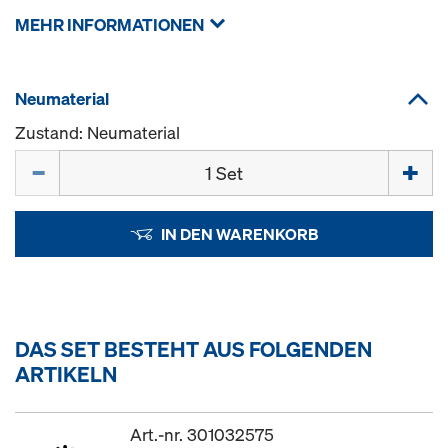
MEHR INFORMATIONEN
Neumaterial
Zustand: Neumaterial
Menge
IN DEN WARENKORB
DAS SET BESTEHT AUS FOLGENDEN
ARTIKELN
Art.-nr. 301032575