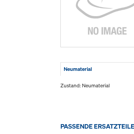
Neumaterial
Zustand: Neumaterial
PASSENDE ERSATZTEIL