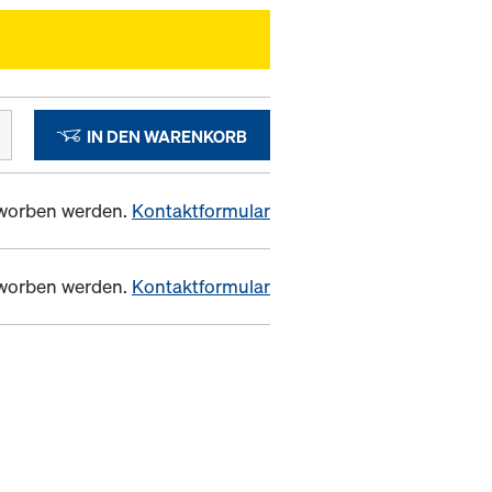
IN DEN WARENKORB
erworben werden.
Kontaktformular
erworben werden.
Kontaktformular