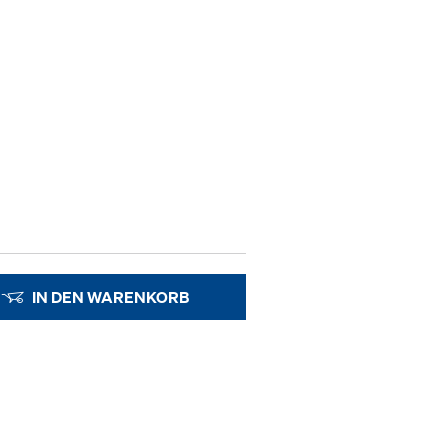
IN DEN WARENKORB