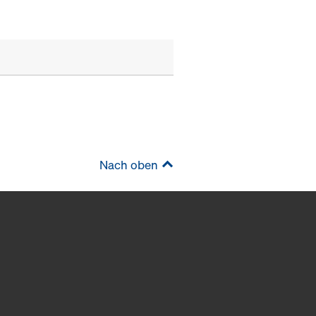
Nach oben