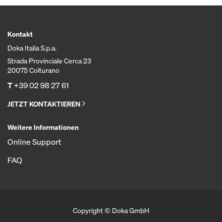
Kontakt
Doka Italia S.p.a.
Strada Provinciale Cerca 23
20075 Colturano
T
+39 02 98 27 61
JETZT KONTAKTIEREN
Weitere Informationen
Online Support
FAQ
Copyright © Doka GmbH