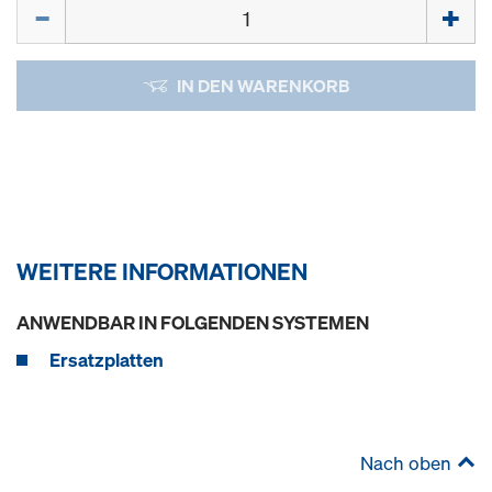
Menge
IN DEN WARENKORB
WEITERE INFORMATIONEN
ANWENDBAR IN FOLGENDEN SYSTEMEN
Ersatzplatten
Nach oben