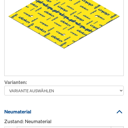
Varianten:
Neumaterial
Zustand: Neumaterial