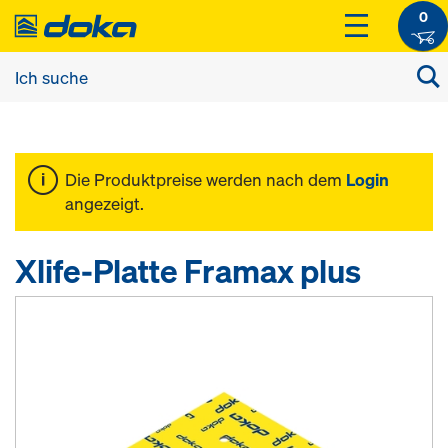
0
Die Produktpreise werden nach dem
Login
angezeigt.
Xlife-Platte Framax plus