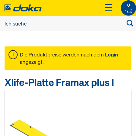
0
Die Produktpreise werden nach dem
Login
angezeigt.
Xlife-Platte Framax plus I