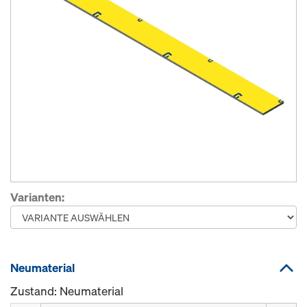
Varianten:
Neumaterial
Zustand: Neumaterial