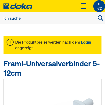
0
Die Produktpreise werden nach dem
Login
angezeigt.
Frami-Universalverbinder 5-
12cm