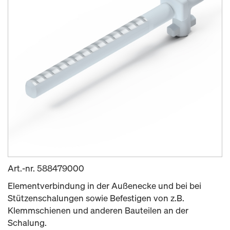
Art.-nr.
588479000
Elementverbindung in der Außenecke und bei bei
Stützenschalungen sowie Befestigen von z.B.
Klemmschienen und anderen Bauteilen an der
Schalung.