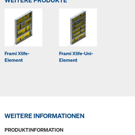
WEITERE PRODUKTE
Frami Xlife-
Frami Xlife-Uni-
Element
Element
WEITERE INFORMATIONEN
PRODUKTINFORMATION