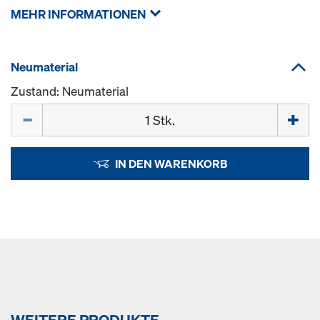
MEHR INFORMATIONEN
Neumaterial
Zustand: Neumaterial
Menge
IN DEN WARENKORB