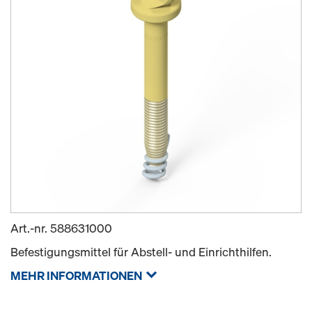
Art.-nr.
588631000
Befestigungsmittel für Abstell- und Einrichthilfen.
MEHR INFORMATIONEN