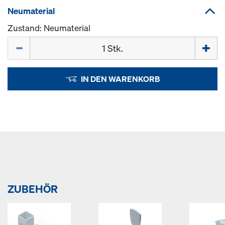
Neumaterial
Zustand: Neumaterial
Menge
IN DEN WARENKORB
ZUBEHÖR