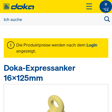
0
Die Produktpreise werden nach dem
Login
angezeigt.
Doka-Expressanker
16x125mm