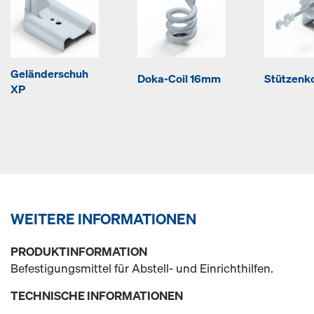
Geländerschuh
Doka-Coil 16mm
Stützenk
XP
WEITERE INFORMATIONEN
PRODUKTINFORMATION
Befestigungsmittel für Abstell- und Einrichthilfen.
TECHNISCHE INFORMATIONEN