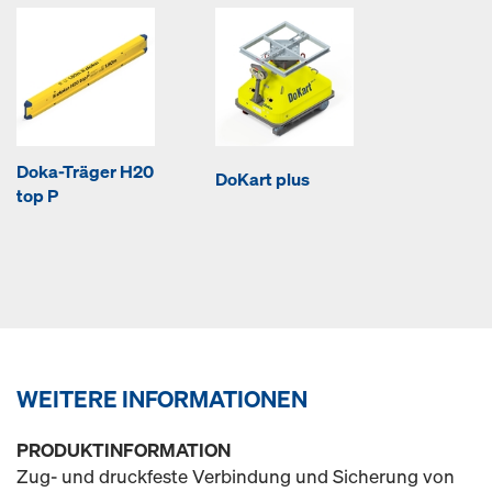
Doka-Träger H20
DoKart plus
top P
WEITERE INFORMATIONEN
PRODUKTINFORMATION
Zug- und druckfeste Verbindung und Sicherung von