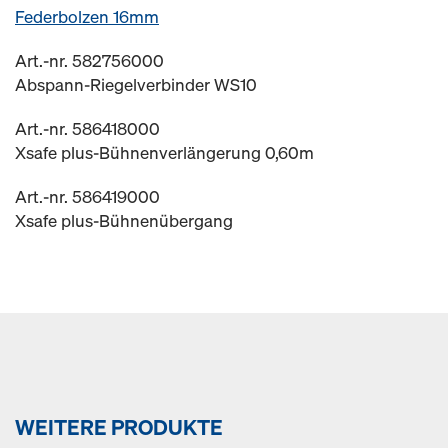
Federbolzen 16mm
Art.-nr. 582756000
Abspann-Riegelverbinder WS10
Art.-nr. 586418000
Xsafe plus-Bühnenverlängerung 0,60m
Art.-nr. 586419000
Xsafe plus-Bühnenübergang
WEITERE PRODUKTE