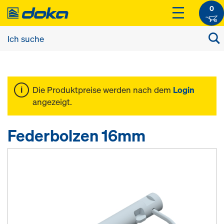
0
Die Produktpreise werden nach dem
Login
angezeigt.
Federbolzen 16mm