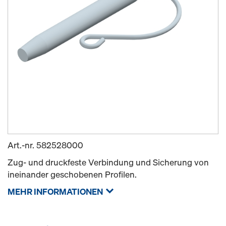
Art.-nr.
582528000
Zug- und druckfeste Verbindung und Sicherung von
ineinander geschobenen Profilen.
MEHR INFORMATIONEN