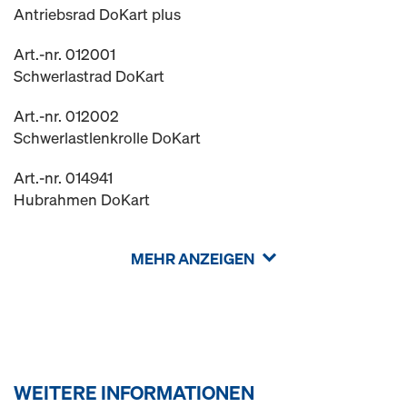
Antriebsrad DoKart plus
Art.-nr. 012001
Schwerlastrad DoKart
Art.-nr. 012002
Schwerlastlenkrolle DoKart
Art.-nr. 014941
Hubrahmen DoKart
MEHR ANZEIGEN
WEITERE INFORMATIONEN