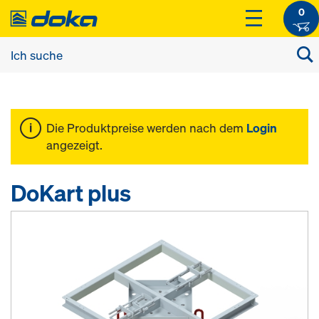
0
Die Produktpreise werden nach dem
Login
angezeigt.
DoKart plus