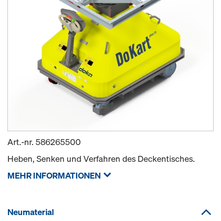
Art.-nr.
586265500
Heben, Senken und Verfahren des Deckentisches.
MEHR INFORMATIONEN
Neumaterial