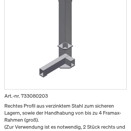
Art.-nr.
733080203
Rechtes Profil aus verzinktem Stahl zum sicheren
Lagern, sowie der Handhabung von bis zu 4 Framax-
Rahmen (groß).
(Zur Verwendung ist es notwendig, 2 Stück rechts und