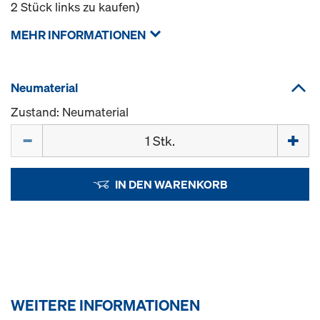
2 Stück links zu kaufen)
MEHR INFORMATIONEN
Neumaterial
Zustand: Neumaterial
Menge
IN DEN WARENKORB
WEITERE INFORMATIONEN