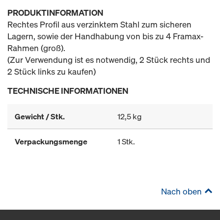
PRODUKTINFORMATION
Rechtes Profil aus verzinktem Stahl zum sicheren
Lagern, sowie der Handhabung von bis zu 4 Framax-
Rahmen (groß).
(Zur Verwendung ist es notwendig, 2 Stück rechts und
2 Stück links zu kaufen)
TECHNISCHE INFORMATIONEN
Gewicht / Stk.
12,5 kg
Verpackungsmenge
1 Stk.
Nach oben