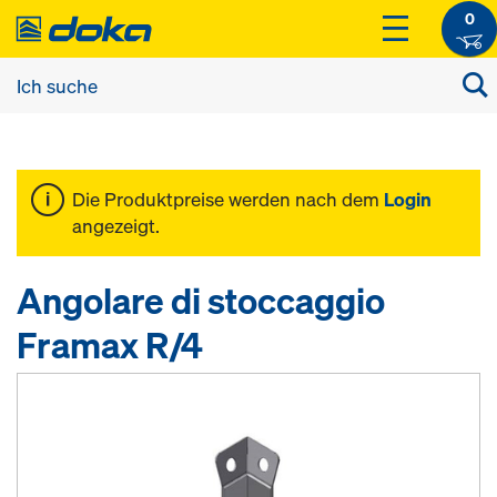
0
Die Produktpreise werden nach dem
Login
angezeigt.
Angolare di stoccaggio
Framax R/4