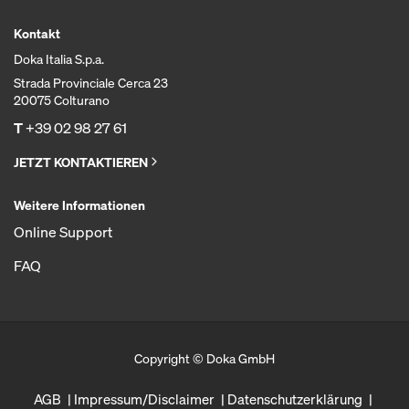
Kontakt
Doka Italia S.p.a.
Strada Provinciale Cerca 23
20075 Colturano
T
+39 02 98 27 61
JETZT KONTAKTIEREN
Weitere Informationen
Online Support
FAQ
Copyright © Doka GmbH
AGB
Impressum/Disclaimer
Datenschutzerklärung