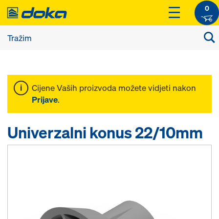
0
Cijene Vaših proizvoda možete vidjeti nakon
Prijave
.
Univerzalni konus 22/10mm