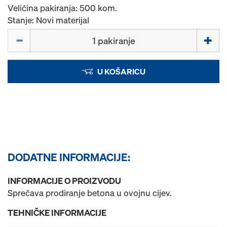
Veličina pakiranja: 500 kom.
Stanje: Novi materijal
Količina
U KOŠARICU
DODATNE INFORMACIJE:
INFORMACIJE O PROIZVODU
Sprečava prodiranje betona u ovojnu cijev.
TEHNIČKE INFORMACIJE