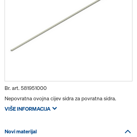
Br. art.
581951000
Nepovratna ovojna cijev sidra za povratna sidra.
VIŠE INFORMACIJA
Novi materijal