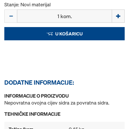
Stanje: Novi materijal
Količina
U KOŠARICU
DODATNE INFORMACIJE:
INFORMACIJE O PROIZVODU
Nepovratna ovojna cijev sidra za povratna sidra.
TEHNIČKE INFORMACIJE