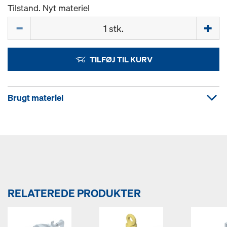
Tilstand. Nyt materiel
Mængde
TILFØJ TIL KURV
Brugt materiel
RELATEREDE PRODUKTER