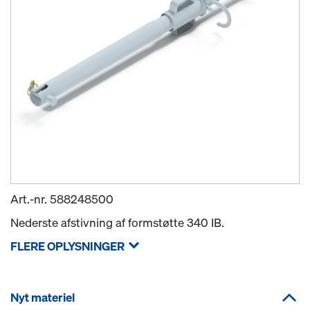
Art.-nr.
588248500
Nederste afstivning af formstøtte 340 IB.
FLERE OPLYSNINGER
Nyt materiel