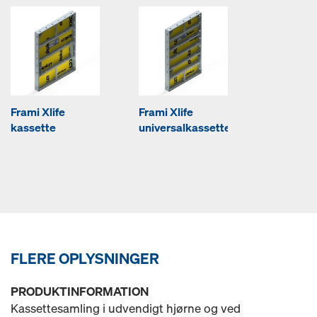
Frami Xlife
Frami Xlife
kassette
universalkassette
FLERE OPLYSNINGER
PRODUKTINFORMATION
Kassettesamling i udvendigt hjørne og ved