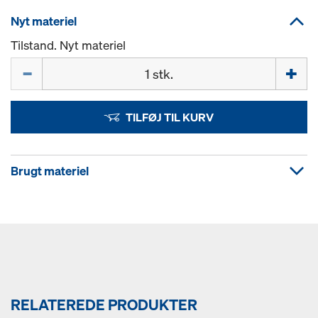
Nyt materiel
Tilstand. Nyt materiel
Mængde
TILFØJ TIL KURV
Brugt materiel
RELATEREDE PRODUKTER