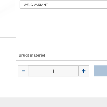
Brugt materiel
Mængde