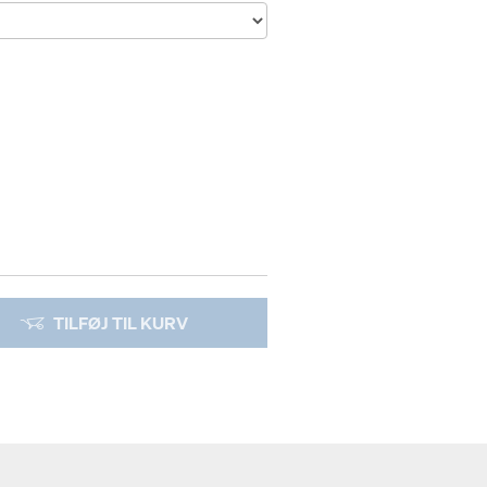
TILFØJ TIL KURV