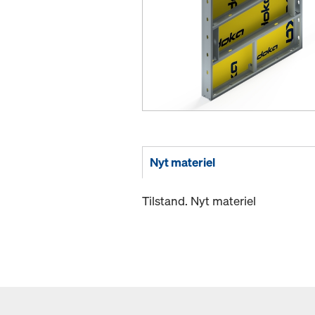
Nyt materiel
Tilstand. Nyt materiel