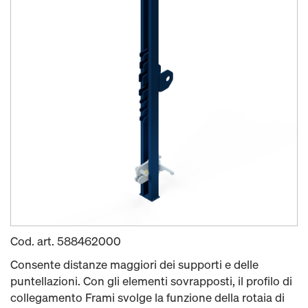
Cod. art.
588462000
Consente distanze maggiori dei supporti e delle
puntellazioni. Con gli elementi sovrapposti, il profilo di
collegamento Frami svolge la funzione della rotaia di