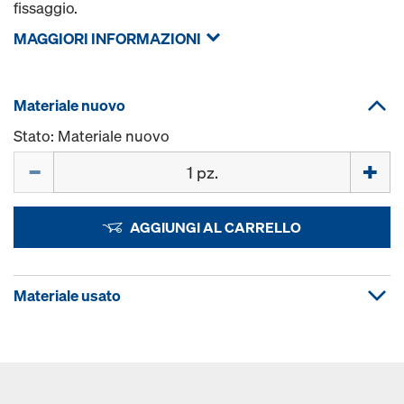
fissaggio.
MAGGIORI INFORMAZIONI
Materiale nuovo
Stato: Materiale nuovo
Quantità
AGGIUNGI AL CARRELLO
Materiale usato