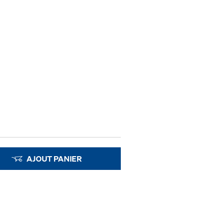
AJOUT PANIER