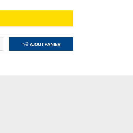
AJOUT PANIER