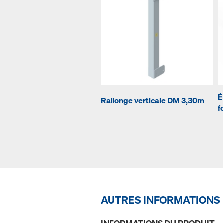
É
Rallonge verticale DM 3,30m
f
AUTRES INFORMATIONS
INFORMATIONS DU PRODUIT