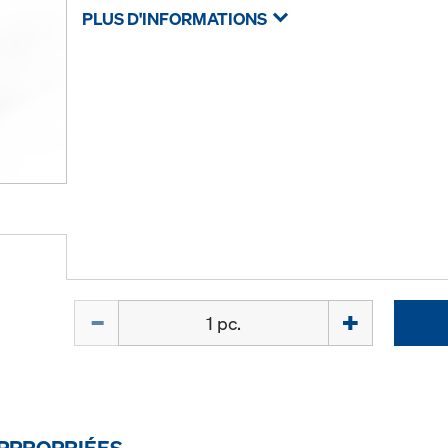
PLUS D'INFORMATIONS
Quantité
PPROPRIÉES