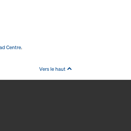
ad Centre
.
Vers le haut