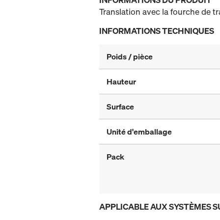
Translation avec la fourche de t
INFORMATIONS TECHNIQUES
Poids / pièce
Hauteur
Surface
Unité d'emballage
Pack
APPLICABLE AUX SYSTÈMES S