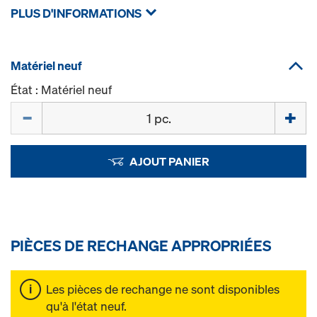
PLUS D'INFORMATIONS
Matériel neuf
État : Matériel neuf
Quantité
AJOUT PANIER
PIÈCES DE RECHANGE APPROPRIÉES
Les pièces de rechange ne sont disponibles
qu'à l'état neuf.