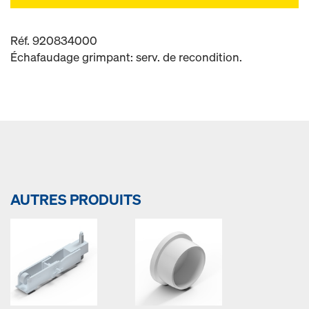
Réf. 920834000
Échafaudage grimpant: serv. de recondition.
AUTRES PRODUITS