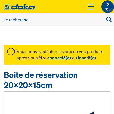
0
Vous pouvez afficher les prix de vos produits
après vous être
connecté(e)
ou
inscrit(e)
.
Boite de réservation
20x20x15cm