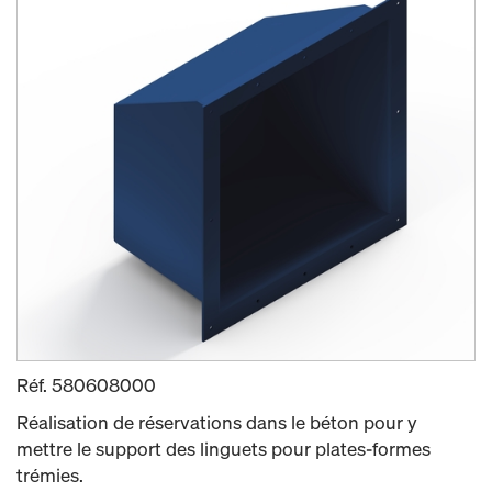
Réf.
580608000
Réalisation de réservations dans le béton pour y
mettre le support des linguets pour plates-formes
trémies.