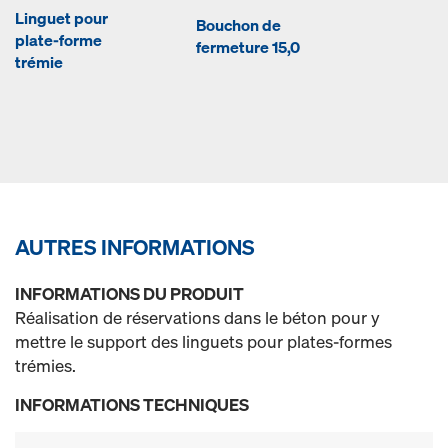
Linguet pour
Bouchon de
plate-forme
fermeture 15,0
trémie
AUTRES INFORMATIONS
INFORMATIONS DU PRODUIT
Réalisation de réservations dans le béton pour y
mettre le support des linguets pour plates-formes
trémies.
INFORMATIONS TECHNIQUES