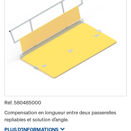
Réf.
580485000
Compensation en longueur entre deux passerelles
repliables et solution d’angle.
PLUS D'INFORMATIONS