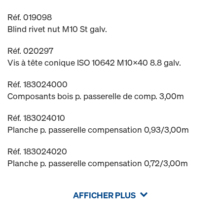
Réf. 019098
Blind rivet nut M10 St galv.
Réf. 020297
Vis à tête conique ISO 10642 M10x40 8.8 galv.
Réf. 183024000
Composants bois p. passerelle de comp. 3,00m
Réf. 183024010
Planche p. passerelle compensation 0,93/3,00m
Réf. 183024020
Planche p. passerelle compensation 0,72/3,00m
AFFICHER PLUS