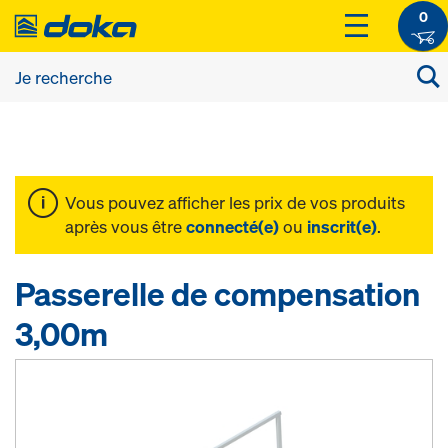
0
Vous pouvez afficher les prix de vos produits
après vous être
connecté(e)
ou
inscrit(e)
.
Passerelle de compensation
3,00m