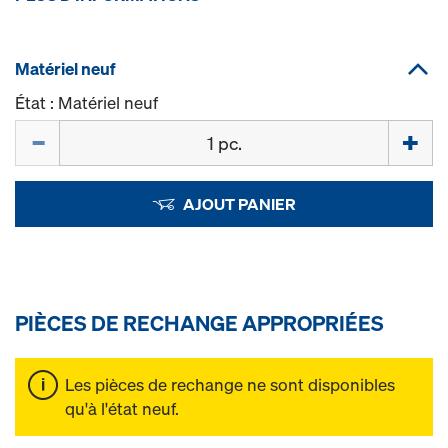
Matériel neuf
État : Matériel neuf
Quantité
AJOUT PANIER
PIÈCES DE RECHANGE APPROPRIÉES
Les pièces de rechange ne sont disponibles
qu'à l'état neuf.