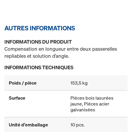
AUTRES INFORMATIONS
INFORMATIONS DU PRODUIT
Compensation en longueur entre deux passerelles
repliables et solution d’angle.
INFORMATIONS TECHNIQUES
Poids / pièce
153,5 kg
Surface
Pièces bois lasurées
jaune, Pièces acier
galvanisées
Unité d'emballage
10 pcs.