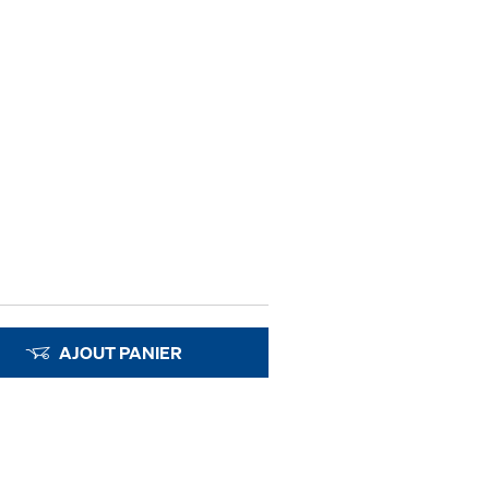
AJOUT PANIER