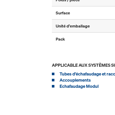
Surface
Unité d'emballage
Pack
APPLICABLE AUX SYSTÈMES S
Tubes d'échafaudage et rac
Accouplements
Echafaudage Modul