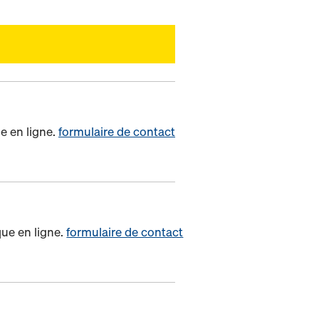
e en ligne.
formulaire de contact
que en ligne.
formulaire de contact