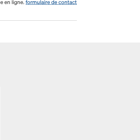
e en ligne.
formulaire de contact