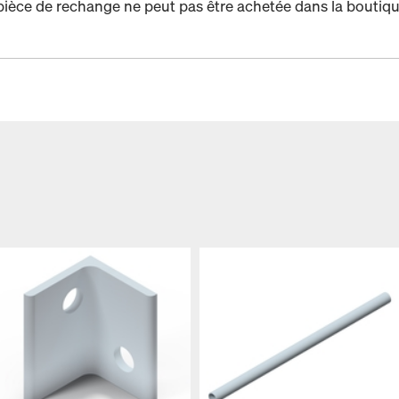
pièce de rechange ne peut pas être achetée dans la boutiqu