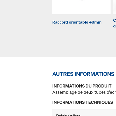
C
Raccord orientable 48mm
d
AUTRES INFORMATIONS
INFORMATIONS DU PRODUIT
Assemblage de deux tubes d’éc
INFORMATIONS TECHNIQUES
Poids / pièce