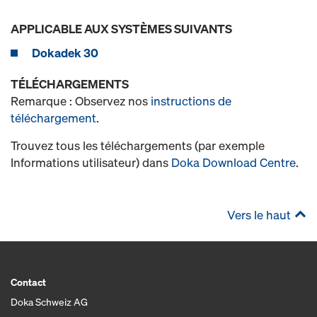
APPLICABLE AUX SYSTÈMES SUIVANTS
Dokadek 30
TÉLÉCHARGEMENTS
Remarque : Observez nos
instructions de
téléchargement
.
Trouvez tous les téléchargements (par exemple
Informations utilisateur) dans
Doka Download Centre
.
Vers le haut
Contact
Doka Schweiz AG