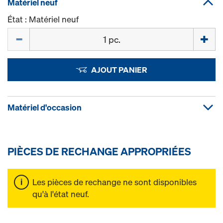
Matériel neuf
État : Matériel neuf
Quantité
AJOUT PANIER
Matériel d'occasion
PIÈCES DE RECHANGE APPROPRIÉES
Les pièces de rechange ne sont disponibles
qu'à l'état neuf.