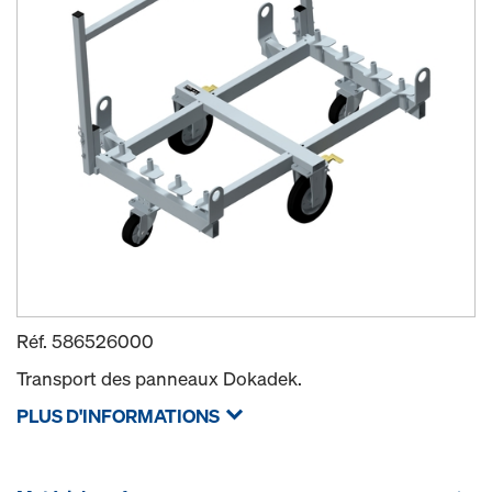
Réf.
586526000
Transport des panneaux Dokadek.
PLUS D'INFORMATIONS