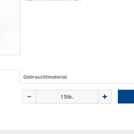
Gebrauchtmaterial
Menge