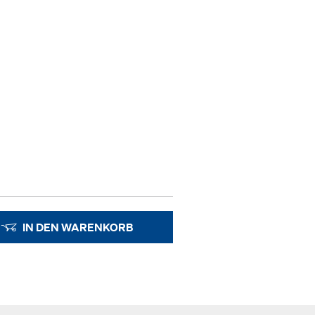
IN DEN WARENKORB