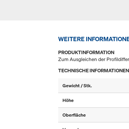
WEITERE INFORMATION
PRODUKTINFORMATION
Zum Ausgleichen der Profildiffer
TECHNISCHE INFORMATIONEN
Gewicht / Stk.
Höhe
Oberfläche