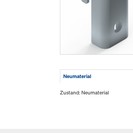
Neumaterial
Zustand: Neumaterial