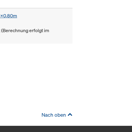
0x0,80m
(Berechnung erfolgt im
Nach oben