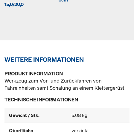
15,0/20,0
WEITERE INFORMATIONEN
PRODUKTINFORMATION
Werkzeug zum Vor- und Zurückfahren von
Fahreinheiten samt Schalung an einem Klettergerüst.
TECHNISCHE INFORMATIONEN
Gewicht / Stk.
5.08 kg
Oberfläche
verzinkt