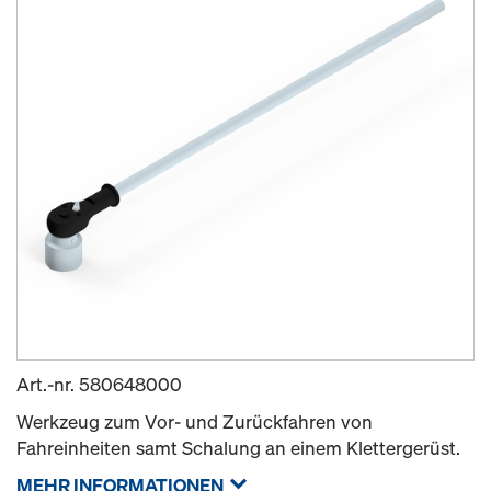
Art.-nr.
580648000
Werkzeug zum Vor- und Zurückfahren von
Fahreinheiten samt Schalung an einem Klettergerüst.
MEHR INFORMATIONEN