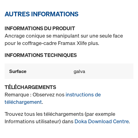
AUTRES INFORMATIONS
INFORMATIONS DU PRODUIT
Ancrage conique se manipulant sur une seule face
pour le coffrage-cadre Framax Xlife plus.
INFORMATIONS TECHNIQUES
Surface
galva
TÉLÉCHARGEMENTS
Remarque : Observez nos
instructions de
téléchargement
.
Trouvez tous les téléchargements (par exemple
Informations utilisateur) dans
Doka Download Centre
.