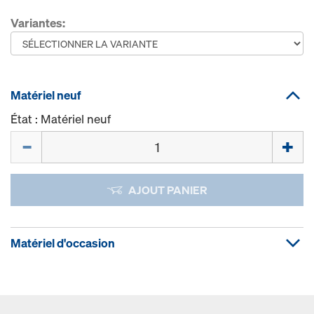
Variantes:
Matériel neuf
État : Matériel neuf
Quantité
AJOUT PANIER
Matériel d'occasion