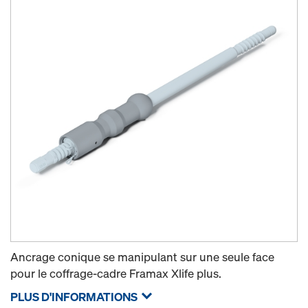
Ancrage conique se manipulant sur une seule face
pour le coffrage-cadre Framax Xlife plus.
PLUS D'INFORMATIONS