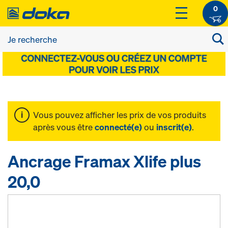
0
Vous pouvez afficher les prix de vos produits
après vous être
connecté(e)
ou
inscrit(e)
.
Ancrage Framax Xlife plus
20,0