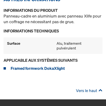
INFORMATIONS DU PRODUIT
Panneau-cadre en aluminium avec panneau Xlife pour
un coffrage ne nécessitant pas de grue.
INFORMATIONS TECHNIQUES
Surface
Alu, traitement
pulvérulent
APPLICABLE AUX SYSTÈMES SUIVANTS
Framed formwork DokaXlight
Vers le haut