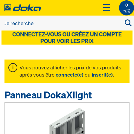
0
Vous pouvez afficher les prix de vos produits
après vous être
connecté(e)
ou
inscrit(e)
.
Panneau DokaXlight