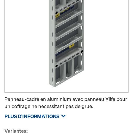
Panneau-cadre en aluminium avec panneau Xlife pour
un coffrage ne nécessitant pas de grue.
PLUS D'INFORMATIONS
Variantes: