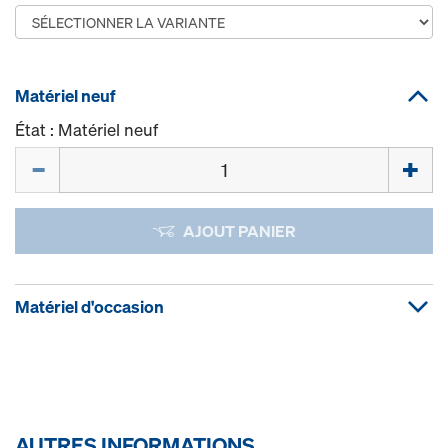
Matériel neuf
État : Matériel neuf
Quantité
AJOUT PANIER
Matériel d'occasion
AUTRES INFORMATIONS