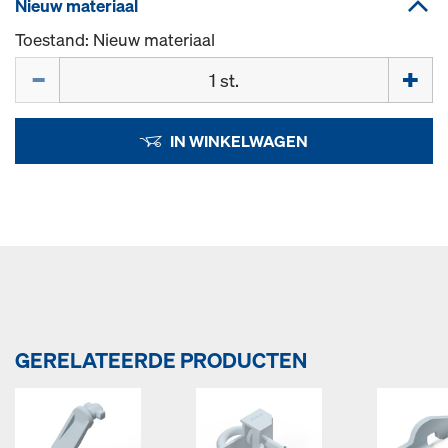
Nieuw materiaal
Toestand: Nieuw materiaal
Hoeveelh.
IN WINKELWAGEN
GERELATEERDE PRODUCTEN