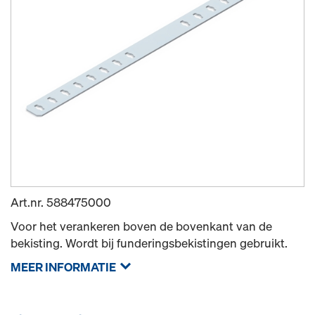
Art.nr.
588475000
Voor het verankeren boven de bovenkant van de
bekisting. Wordt bij funderingsbekistingen gebruikt.
MEER INFORMATIE