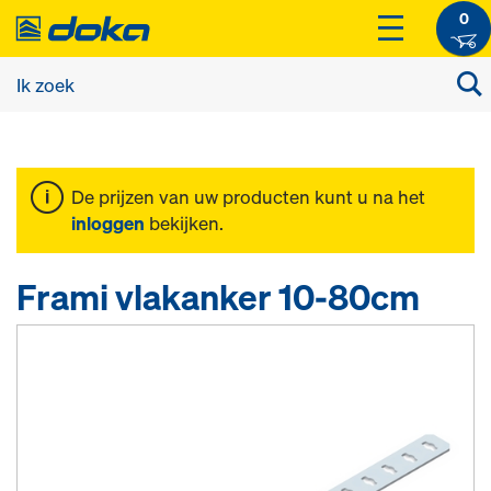
0
De prijzen van uw producten kunt u na het
inloggen
bekijken.
Frami vlakanker 10-80cm