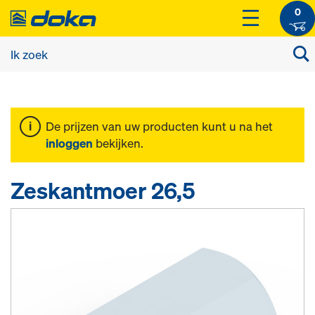
0
De prijzen van uw producten kunt u na het
inloggen
bekijken.
Zeskantmoer 26,5