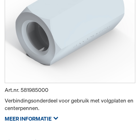
Art.nr.
581985000
Verbindingsonderdeel voor gebruik met volgplaten en
centerpennen.
MEER INFORMATIE