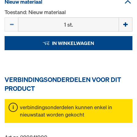
Nieuw materiaal
Toestand: Nieuw materiaal
Hoeveelh.
IN WINKELWAGEN
VERBINDINGSONDERDELEN VOOR DIT
PRODUCT
verbindingsonderdelen kunnen enkel in
nieuwstaat worden gekocht