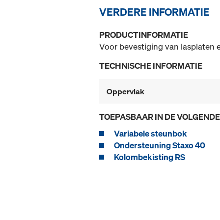
VERDERE INFORMATIE
PRODUCTINFORMATIE
Voor bevestiging van lasplaten 
TECHNISCHE INFORMATIE
Oppervlak
TOEPASBAAR IN DE VOLGEND
Variabele steunbok
Ondersteuning Staxo 40
Kolombekisting RS