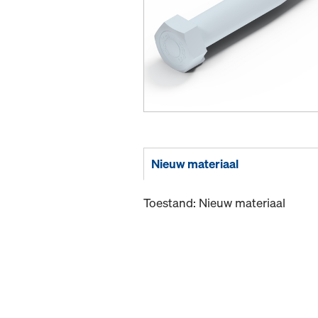
Nieuw materiaal
Toestand: Nieuw materiaal