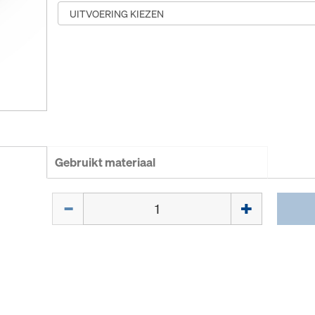
Gebruikt materiaal
Hoeveelh.