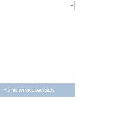
IN WINKELWAGEN