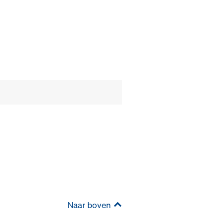
Naar boven