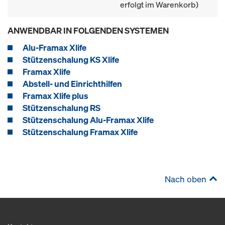
erfolgt im Warenkorb)
ANWENDBAR IN FOLGENDEN SYSTEMEN
Alu-Framax Xlife
Stützenschalung KS Xlife
Framax Xlife
Abstell- und Einrichthilfen
Framax Xlife plus
Stützenschalung RS
Stützenschalung Alu-Framax Xlife
Stützenschalung Framax Xlife
Nach oben