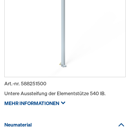
Art.-nr.
588251500
Untere Aussteifung der Elementstütze 540 IB.
MEHR INFORMATIONEN
Neumaterial