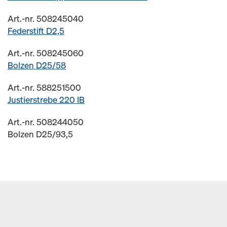
Art.-nr. 508245040
Federstift D2,5
Art.-nr. 508245060
Bolzen D25/58
Art.-nr. 588251500
Justierstrebe 220 IB
Art.-nr. 508244050
Bolzen D25/93,5