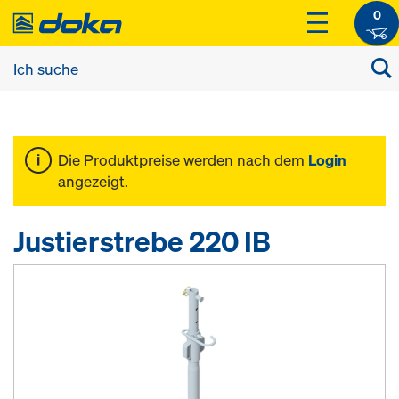
0
Die Produktpreise werden nach dem
Login
angezeigt.
Justierstrebe 220 IB