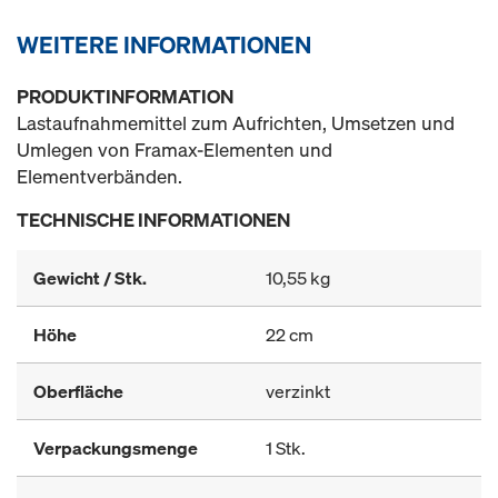
WEITERE INFORMATIONEN
PRODUKTINFORMATION
Lastaufnahmemittel zum Aufrichten, Umsetzen und
Umlegen von Framax-Elementen und
Elementverbänden.
TECHNISCHE INFORMATIONEN
Gewicht / Stk.
10,55 kg
Höhe
22 cm
Oberfläche
verzinkt
Verpackungsmenge
1 Stk.