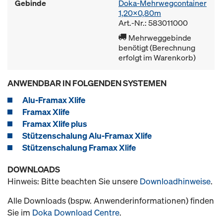
Gebinde
Doka-Mehrwegcontainer
1,20x0,80m
Art.-Nr.: 583011000
Mehrweggebinde
benötigt (Berechnung
erfolgt im Warenkorb)
ANWENDBAR IN FOLGENDEN SYSTEMEN
Alu-Framax Xlife
Framax Xlife
Framax Xlife plus
Stützenschalung Alu-Framax Xlife
Stützenschalung Framax Xlife
DOWNLOADS
Hinweis: Bitte beachten Sie unsere
Downloadhinweise
.
Alle Downloads (bspw. Anwenderinformationen) finden
Sie im
Doka Download Centre
.