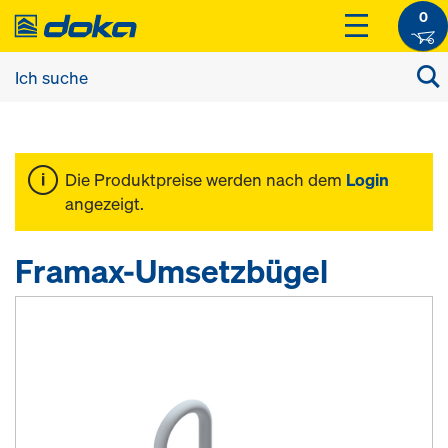
0
Die Produktpreise werden nach dem
Login
angezeigt.
Framax-Umsetzbügel