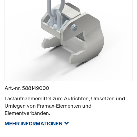
Art.-nr.
588149000
Lastaufnahmemittel zum Aufrichten, Umsetzen und
Umlegen von Framax-Elementen und
Elementverbänden.
MEHR INFORMATIONEN