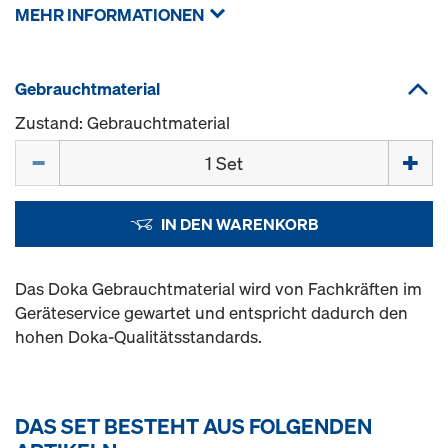
MEHR INFORMATIONEN
Gebrauchtmaterial
Zustand: Gebrauchtmaterial
Menge
IN DEN WARENKORB
Das Doka Gebrauchtmaterial wird von Fachkräften im
Geräteservice gewartet und entspricht dadurch den
hohen Doka-Qualitätsstandards.
DAS SET BESTEHT AUS FOLGENDEN