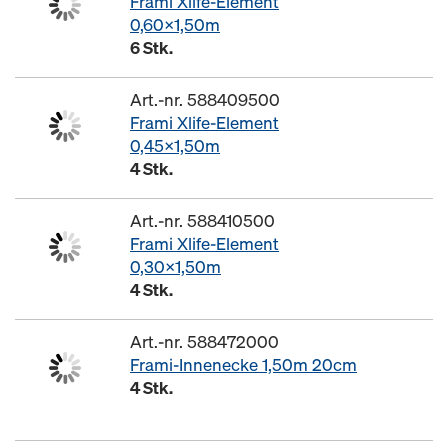
Frami Xlife-Element
0,60x1,50m
6 Stk.
Art.-nr. 588409500
Frami Xlife-Element
0,45x1,50m
4 Stk.
Art.-nr. 588410500
Frami Xlife-Element
0,30x1,50m
4 Stk.
Art.-nr. 588472000
Frami-Innenecke 1,50m 20cm
4 Stk.