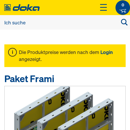
0
Die Produktpreise werden nach dem
Login
angezeigt.
Paket Frami