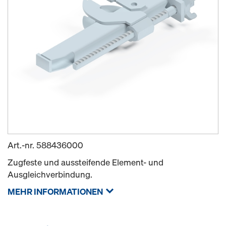
Art.-nr.
588436000
Zugfeste und aussteifende Element- und
Ausgleichverbindung.
MEHR INFORMATIONEN