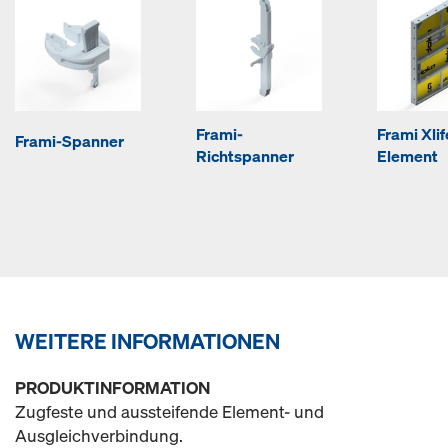
Frami-
Frami Xlif
Frami-Spanner
Richtspanner
Element
WEITERE INFORMATIONEN
PRODUKTINFORMATION
Zugfeste und aussteifende Element- und
Ausgleichverbindung.