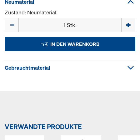
Neumaterial
Zustand: Neumaterial
Menge
IN DEN WARENKORB
Gebrauchtmaterial
VERWANDTE PRODUKTE