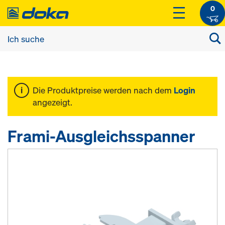
0
Die Produktpreise werden nach dem
Login
angezeigt.
Frami-Ausgleichsspanner