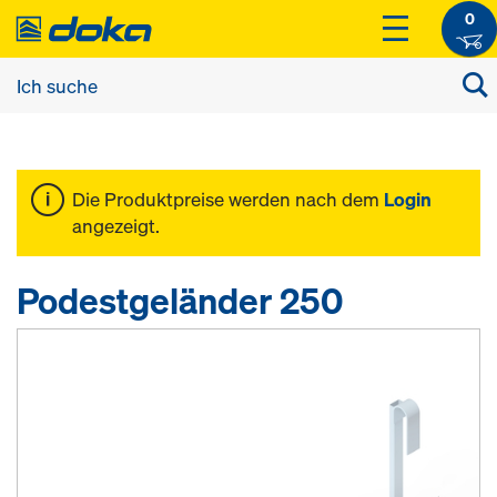
0
Die Produktpreise werden nach dem
Login
angezeigt.
Podestgeländer 250