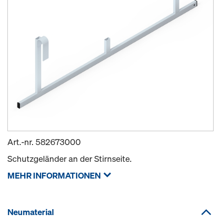
Art.-nr.
582673000
Schutzgeländer an der Stirnseite.
MEHR INFORMATIONEN
Neumaterial