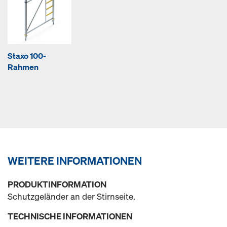
Staxo 100-
Rahmen
WEITERE INFORMATIONEN
PRODUKTINFORMATION
Schutzgeländer an der Stirnseite.
TECHNISCHE INFORMATIONEN