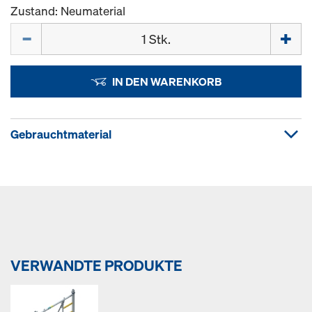
Zustand: Neumaterial
Menge
IN DEN WARENKORB
Gebrauchtmaterial
VERWANDTE PRODUKTE