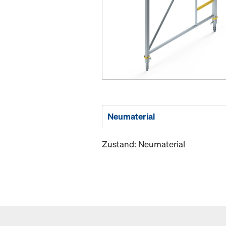
Neumaterial
Zustand: Neumaterial