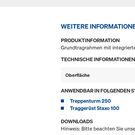
WEITERE INFORMATION
PRODUKTINFORMATION
Grundtragrahmen mit integrierte
TECHNISCHE INFORMATIONEN
Oberfläche
ANWENDBAR IN FOLGENDEN 
Treppenturm 250
Traggerüst Staxo 100
DOWNLOADS
Hinweis: Bitte beachten Sie uns