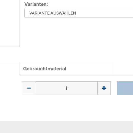
Varianten:
Gebrauchtmaterial
Menge