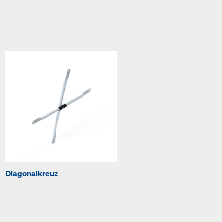
Diagonalkreuz