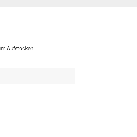
zum Aufstocken.