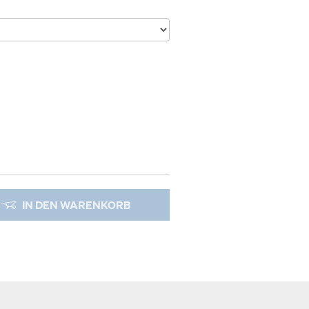
IN DEN WARENKORB