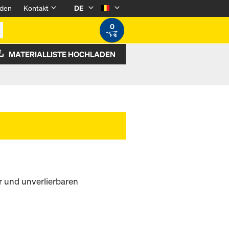
den
Kontakt
DE
0
MATERIALLISTE HOCHLADEN
r und unverlierbaren