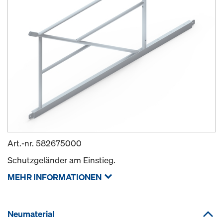
Art.-nr.
582675000
Schutzgeländer am Einstieg.
MEHR INFORMATIONEN
Neumaterial