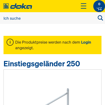
0
Die Produktpreise werden nach dem
Login
angezeigt.
Einstiegsgeländer 250