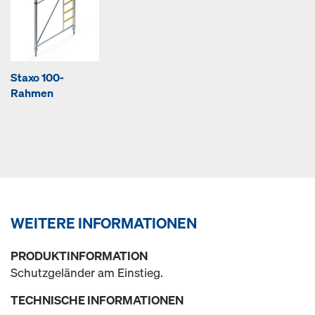
Staxo 100-
Rahmen
WEITERE INFORMATIONEN
PRODUKTINFORMATION
Schutzgeländer am Einstieg.
TECHNISCHE INFORMATIONEN