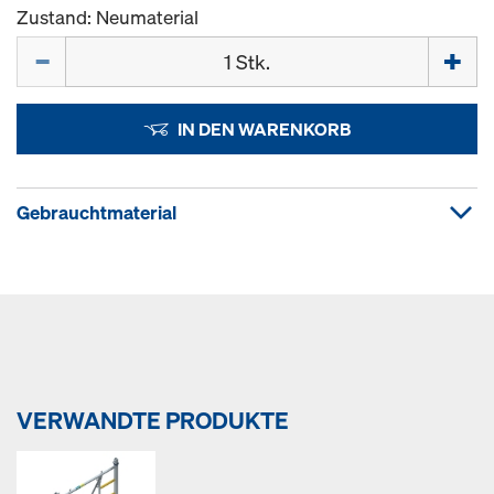
Zustand: Neumaterial
Menge
IN DEN WARENKORB
Gebrauchtmaterial
VERWANDTE PRODUKTE