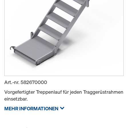
Art.-nr.
582670000
Vorgefertigter Treppenlauf für jeden Traggerüstrahmen
einsetzbar.
MEHR INFORMATIONEN