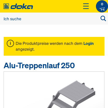
0
Die Produktpreise werden nach dem
Login
angezeigt.
Alu-Treppenlauf 250