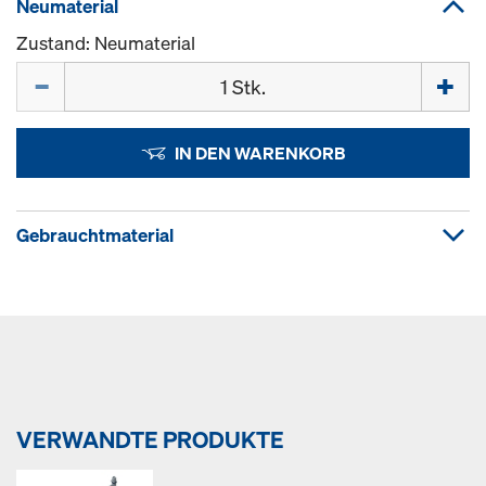
Neumaterial
Zustand: Neumaterial
Menge
IN DEN WARENKORB
Gebrauchtmaterial
VERWANDTE PRODUKTE