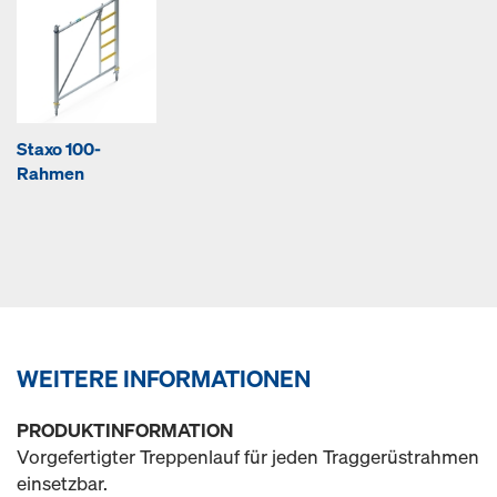
Staxo 100-
Rahmen
WEITERE INFORMATIONEN
PRODUKTINFORMATION
Vorgefertigter Treppenlauf für jeden Traggerüstrahmen
einsetzbar.